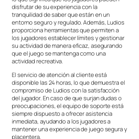
disfrutar de su experiencia con la
tranquilidad de saber que están en un
entorno seguro y regulado. Además, Ludios
proporciona herramientas que permiten a
los jugadores establecer límites y gestionar
su actividad de manera eficaz, asegurando
que el juego se mantenga como una
actividad recreativa.
El servicio de atención al cliente está
disponible las 24 horas, lo que demuestra el
compromiso de Ludios con la satisfacción
del jugador. En caso de que surjan dudas o
preocupaciones, el equipo de soporte está
siempre dispuesto a ofrecer asistencia
inmediata, ayudando a los jugadores a
mantener una experiencia de juego segura y
placentera.