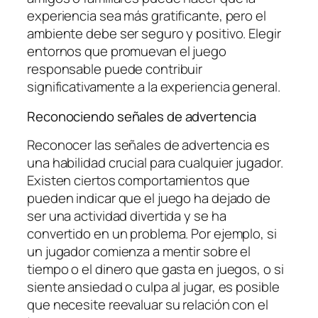
experiencia sea más gratificante, pero el
ambiente debe ser seguro y positivo. Elegir
entornos que promuevan el juego
responsable puede contribuir
significativamente a la experiencia general.
Reconociendo señales de advertencia
Reconocer las señales de advertencia es
una habilidad crucial para cualquier jugador.
Existen ciertos comportamientos que
pueden indicar que el juego ha dejado de
ser una actividad divertida y se ha
convertido en un problema. Por ejemplo, si
un jugador comienza a mentir sobre el
tiempo o el dinero que gasta en juegos, o si
siente ansiedad o culpa al jugar, es posible
que necesite reevaluar su relación con el