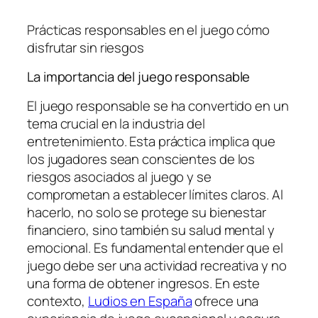
Prácticas responsables en el juego cómo
disfrutar sin riesgos
La importancia del juego responsable
El juego responsable se ha convertido en un
tema crucial en la industria del
entretenimiento. Esta práctica implica que
los jugadores sean conscientes de los
riesgos asociados al juego y se
comprometan a establecer límites claros. Al
hacerlo, no solo se protege su bienestar
financiero, sino también su salud mental y
emocional. Es fundamental entender que el
juego debe ser una actividad recreativa y no
una forma de obtener ingresos. En este
contexto,
Ludios en España
ofrece una