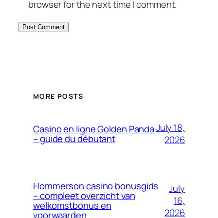
browser for the next time I comment.
MORE POSTS
July 18,
Casino en ligne Golden Panda
– guide du débutant
2026
Hommerson casino bonusgids
July
– compleet overzicht van
16,
welkomstbonus en
2026
voorwaarden