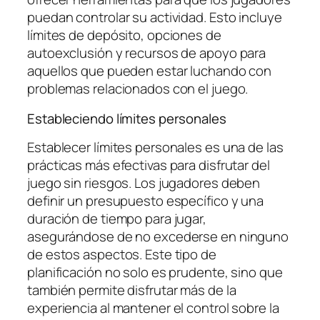
puedan controlar su actividad. Esto incluye
límites de depósito, opciones de
autoexclusión y recursos de apoyo para
aquellos que pueden estar luchando con
problemas relacionados con el juego.
Estableciendo límites personales
Establecer límites personales es una de las
prácticas más efectivas para disfrutar del
juego sin riesgos. Los jugadores deben
definir un presupuesto específico y una
duración de tiempo para jugar,
asegurándose de no excederse en ninguno
de estos aspectos. Este tipo de
planificación no solo es prudente, sino que
también permite disfrutar más de la
experiencia al mantener el control sobre la