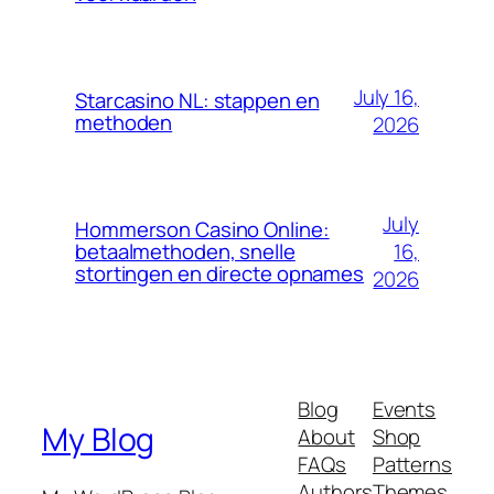
July 16,
Starcasino NL: stappen en
methoden
2026
July
Hommerson Casino Online:
16,
betaalmethoden, snelle
stortingen en directe opnames
2026
Blog
Events
My Blog
About
Shop
FAQs
Patterns
Authors
Themes