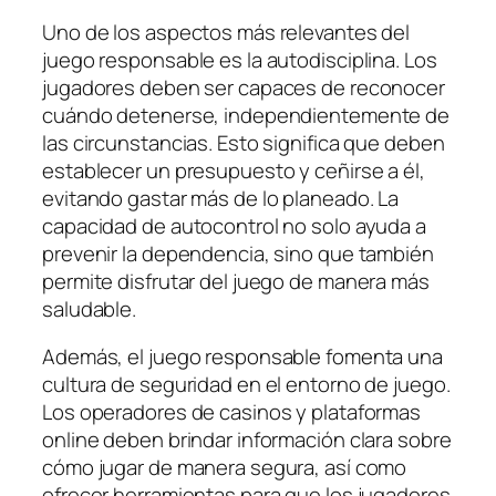
Uno de los aspectos más relevantes del
juego responsable es la autodisciplina. Los
jugadores deben ser capaces de reconocer
cuándo detenerse, independientemente de
las circunstancias. Esto significa que deben
establecer un presupuesto y ceñirse a él,
evitando gastar más de lo planeado. La
capacidad de autocontrol no solo ayuda a
prevenir la dependencia, sino que también
permite disfrutar del juego de manera más
saludable.
Además, el juego responsable fomenta una
cultura de seguridad en el entorno de juego.
Los operadores de casinos y plataformas
online deben brindar información clara sobre
cómo jugar de manera segura, así como
ofrecer herramientas para que los jugadores