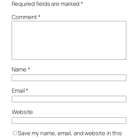
Required fields are marked
*
Comment
*
Name
*
Email
*
Website
Save my name, email, and website in this