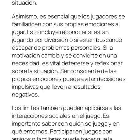
situación.
Asimismo, es esencial que los jugadores se
familiaricen con sus propias emociones al
jugar. Esto incluye reconocer si están
jugando por diversión o si están buscando
escapar de problemas personales. Si la
motivación cambia y se convierte en una
necesidad, es vital detenerse y reflexionar
sobre la situación. Ser consciente de las
propias emociones puede evitar decisiones
impulsivas que lleven a resultados
negativos.
Los límites también pueden aplicarse a las
interacciones sociales en el juego. Es
importante saber con quién se juega y en
qué entornos. Participar en juegos con
amigos o familiares puede hacer que la