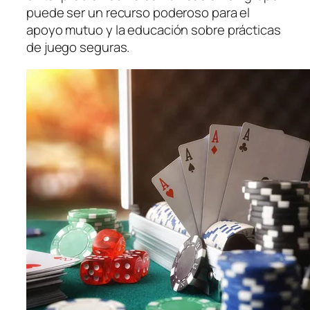
puede ser un recurso poderoso para el
apoyo mutuo y la educación sobre prácticas
de juego seguras.