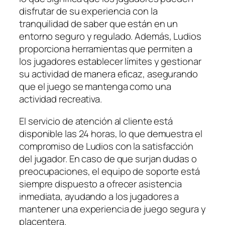
disfrutar de su experiencia con la
tranquilidad de saber que están en un
entorno seguro y regulado. Además, Ludios
proporciona herramientas que permiten a
los jugadores establecer límites y gestionar
su actividad de manera eficaz, asegurando
que el juego se mantenga como una
actividad recreativa.
El servicio de atención al cliente está
disponible las 24 horas, lo que demuestra el
compromiso de Ludios con la satisfacción
del jugador. En caso de que surjan dudas o
preocupaciones, el equipo de soporte está
siempre dispuesto a ofrecer asistencia
inmediata, ayudando a los jugadores a
mantener una experiencia de juego segura y
placentera.