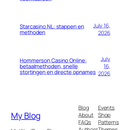
July 16,
Starcasino NL: stappen en
methoden
2026
July
Hommerson Casino Online:
16,
betaalmethoden, snelle
stortingen en directe opnames
2026
Blog
Events
My Blog
About
Shop
FAQs
Patterns
Authors
Themes