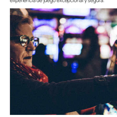
experiencia de juego excepcional y segura.