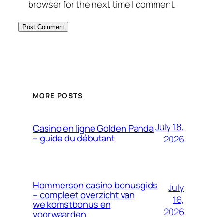
browser for the next time I comment.
MORE POSTS
July 18,
Casino en ligne Golden Panda
– guide du débutant
2026
Hommerson casino bonusgids
July
– compleet overzicht van
16,
welkomstbonus en
2026
voorwaarden