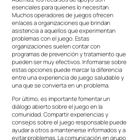
esenciales para quienes lo necesitan.
Muchos operadores de juegos ofrecen
enlaces a organizaciones que brindan
asistencia a aquellos que experimentan
problemas con el juego. Estas
organizaciones suelen contar con
programas de prevención y tratamiento que
pueden ser muy efectivos. Informarse sobre
estas opciones puede marcar la diferencia
entre una experiencia de juego saludable y
una que se convierta en un problema.
Por último, es importante fomentar un
diálogo abierto sobre el juego en la
comunidad. Compartir experiencias y
consejos sobre el juego responsable puede
ayudar a otros a mantenerse informados y a
evitar problemas. La comunicación en grupo