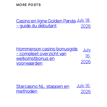
MORE POSTS
July 18,
Casino en ligne Golden Panda
– guide du débutant
2026
Hommerson casino bonusgids
July
– compleet overzicht van
16,
welkomstbonus en
2026
voorwaarden
July 16,
Starcasino NL: stappen en
methoden
2026