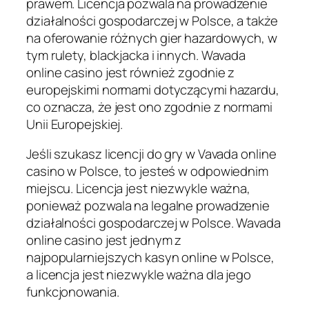
prawem. Licencja pozwala na prowadzenie
działalności gospodarczej w Polsce, a także
na oferowanie różnych gier hazardowych, w
tym rulety, blackjacka i innych. Wavada
online casino jest również zgodnie z
europejskimi normami dotyczącymi hazardu,
co oznacza, że jest ono zgodnie z normami
Unii Europejskiej.
Jeśli szukasz licencji do gry w Vavada online
casino w Polsce, to jesteś w odpowiednim
miejscu. Licencja jest niezwykle ważna,
ponieważ pozwala na legalne prowadzenie
działalności gospodarczej w Polsce. Wavada
online casino jest jednym z
najpopularniejszych kasyn online w Polsce,
a licencja jest niezwykle ważna dla jego
funkcjonowania.