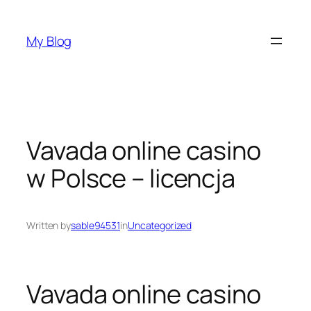
Skip
to
My Blog
content
Vavada online casino
w Polsce – licencja
Written by
sable94531
in
Uncategorized
Vavada online casino