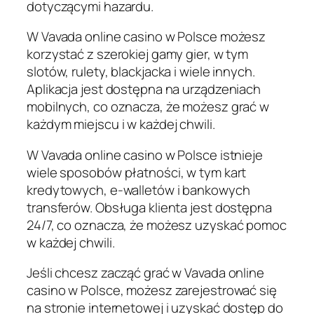
dotyczącymi hazardu.
W Vavada online casino w Polsce możesz
korzystać z szerokiej gamy gier, w tym
slotów, rulety, blackjacka i wiele innych.
Aplikacja jest dostępna na urządzeniach
mobilnych, co oznacza, że możesz grać w
każdym miejscu i w każdej chwili.
W Vavada online casino w Polsce istnieje
wiele sposobów płatności, w tym kart
kredytowych, e-walletów i bankowych
transferów. Obsługa klienta jest dostępna
24/7, co oznacza, że możesz uzyskać pomoc
w każdej chwili.
Jeśli chcesz zacząć grać w Vavada online
casino w Polsce, możesz zarejestrować się
na stronie internetowej i uzyskać dostęp do