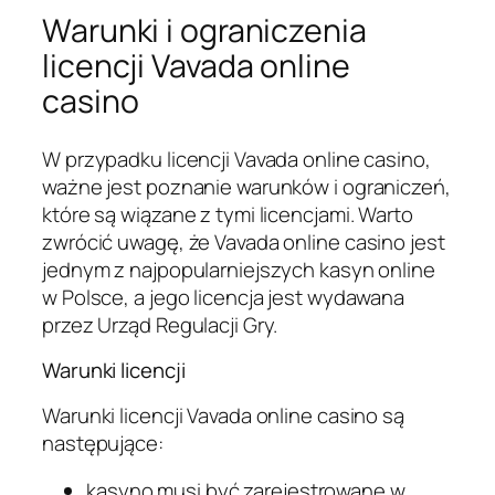
Warunki i ograniczenia
licencji Vavada online
casino
W przypadku licencji Vavada online casino,
ważne jest poznanie warunków i ograniczeń,
które są wiązane z tymi licencjami. Warto
zwrócić uwagę, że Vavada online casino jest
jednym z najpopularniejszych kasyn online
w Polsce, a jego licencja jest wydawana
przez Urząd Regulacji Gry.
Warunki licencji
Warunki licencji Vavada online casino są
następujące:
kasyno musi być zarejestrowane w