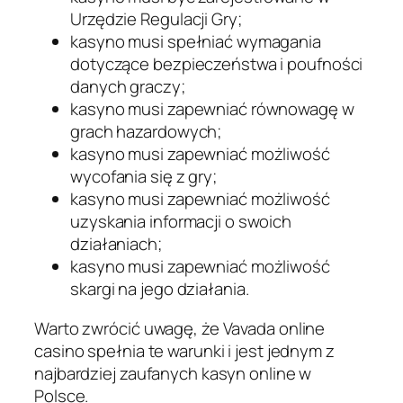
Urzędzie Regulacji Gry;
kasyno musi spełniać wymagania
dotyczące bezpieczeństwa i poufności
danych graczy;
kasyno musi zapewniać równowagę w
grach hazardowych;
kasyno musi zapewniać możliwość
wycofania się z gry;
kasyno musi zapewniać możliwość
uzyskania informacji o swoich
działaniach;
kasyno musi zapewniać możliwość
skargi na jego działania.
Warto zwrócić uwagę, że Vavada online
casino spełnia te warunki i jest jednym z
najbardziej zaufanych kasyn online w
Polsce.