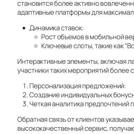
становится более активно вовлеченн
адаптивные платформы для максимал
Динамика ставок:
Рост объемов в мобильной вер
Ключевые слоты, такие как “B
Интерактивные элементы, включая лай
участники таких мероприятий более с
Персонализация предложений:
Создание индивидуальных бонус
Четкая аналитика предпочтений п
Обратная связь от клиентов указыва
высококачественный сервис, получаю