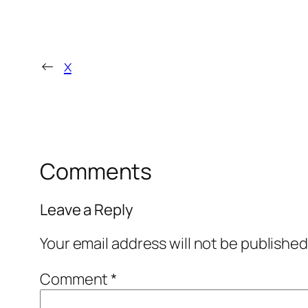
←
x
Comments
Leave a Reply
Your email address will not be published
Comment
*