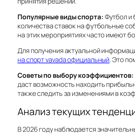
принятия решений.
Популярные виды спорта:
Футбол и 
количества ставок на футбольные со
на этих мероприятиях часто имеют б
Для получения актуальной информаци
на спорт vavada официальный
. Это п
Советы по выбору коэффициентов:
даст возможность находить прибыльн
также следить за изменениями в коэ
Анализ текущих тенденци
В 2026 году наблюдается значительн