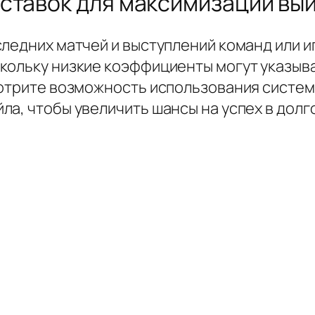
 ставок для максимизации вы
следних матчей и выступлений команд или 
кольку низкие коэффициенты могут указыва
отрите возможность использования системн
ла, чтобы увеличить шансы на успех в долг