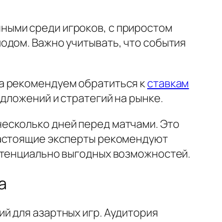
ными среди игроков, с приростом
одом. Важно учитывать, что события
а рекомендуем обратиться к
ставкам
едложений и стратегий на рынке.
несколько дней перед матчами. Это
Настоящие эксперты рекомендуют
отенциально выгодных возможностей.
a
й для азартных игр. Аудитория