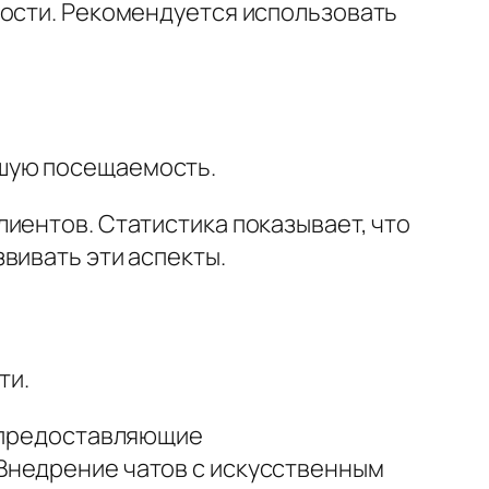
ности. Рекомендуется использовать
льшую посещаемость.
иентов. Статистика показывает, что
вивать эти аспекты.
ти.
, предоставляющие
Внедрение чатов с искусственным